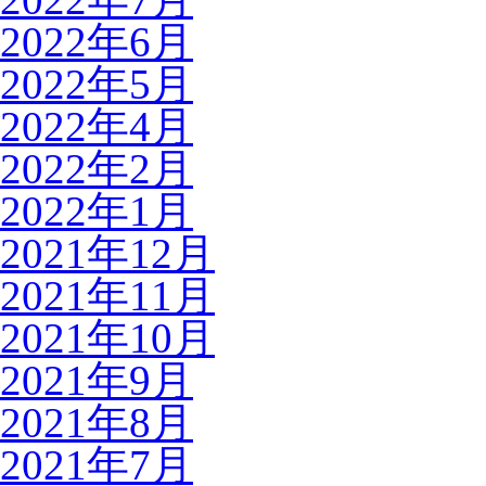
2022年6月
2022年5月
2022年4月
2022年2月
2022年1月
2021年12月
2021年11月
2021年10月
2021年9月
2021年8月
2021年7月