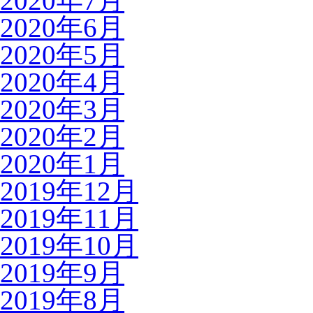
2020年7月
2020年6月
2020年5月
2020年4月
2020年3月
2020年2月
2020年1月
2019年12月
2019年11月
2019年10月
2019年9月
2019年8月