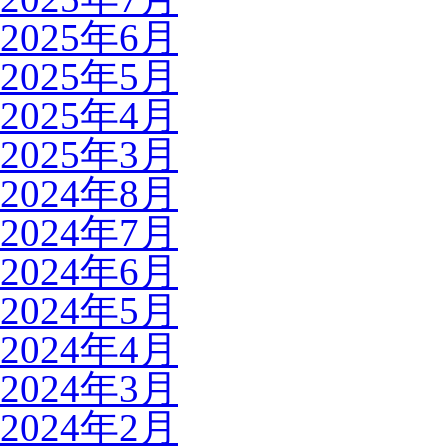
2025年6月
2025年5月
2025年4月
2025年3月
2024年8月
2024年7月
2024年6月
2024年5月
2024年4月
2024年3月
2024年2月