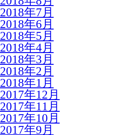
2018年8月
2018年7月
2018年6月
2018年5月
2018年4月
2018年3月
2018年2月
2018年1月
2017年12月
2017年11月
2017年10月
2017年9月