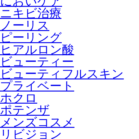
においケア
ニキビ治療
ノーリス
ピーリング
ヒアルロン酸
ビューティー
ビューティフルスキン
プライベート
ホクロ
ポテンザ
メンズコスメ
リビジョン