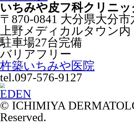
いちみや皮フ科クリニッ
〒870-0841 大分県大分
上野メディカルタウン内
駐車場27台完備
バリアフリー
杵築いちみや医院
tel.097-576-9127
© ICHIMIYA DERMATOLOG
Reserved.