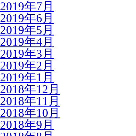
2019年7月
2019年6月
2019年5月
2019年4月
2019年3月
2019年2月
2019年1月
2018年12月
2018年11月
2018年10月
2018年9月