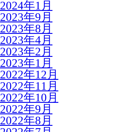
2024年1月
2023年9月
2023年8月
2023年4月
2023年2月
2023年1月
2022年12月
2022年11月
2022年10月
2022年9月
2022年8月
2022年7月