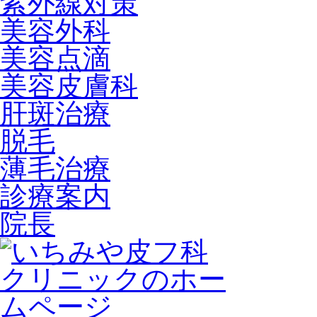
紫外線対策
美容外科
美容点滴
美容皮膚科
肝斑治療
脱毛
薄毛治療
診療案内
院長