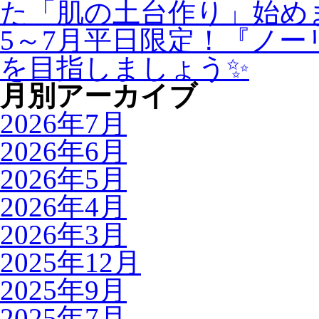
た「肌の土台作り」始め
5～7月平日限定！『ノ
を目指しましょう✨
月別アーカイブ
2026年7月
2026年6月
2026年5月
2026年4月
2026年3月
2025年12月
2025年9月
2025年7月