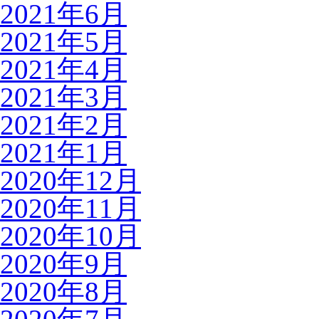
2021年6月
2021年5月
2021年4月
2021年3月
2021年2月
2021年1月
2020年12月
2020年11月
2020年10月
2020年9月
2020年8月