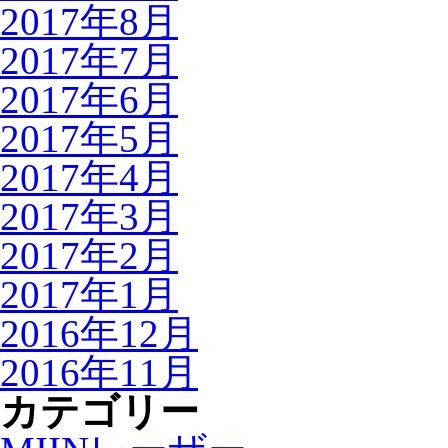
2017年8月
2017年7月
2017年6月
2017年5月
2017年4月
2017年3月
2017年2月
2017年1月
2016年12月
2016年11月
カテゴリー