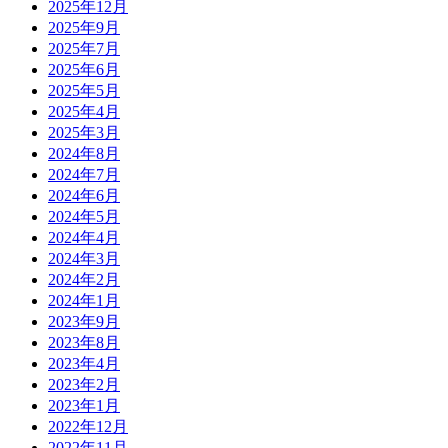
2025年12月
2025年9月
2025年7月
2025年6月
2025年5月
2025年4月
2025年3月
2024年8月
2024年7月
2024年6月
2024年5月
2024年4月
2024年3月
2024年2月
2024年1月
2023年9月
2023年8月
2023年4月
2023年2月
2023年1月
2022年12月
2022年11月