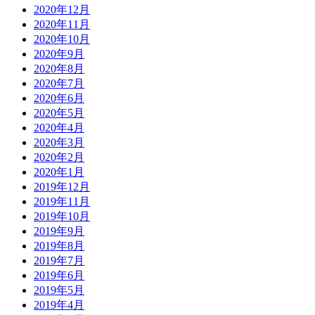
2020年12月
2020年11月
2020年10月
2020年9月
2020年8月
2020年7月
2020年6月
2020年5月
2020年4月
2020年3月
2020年2月
2020年1月
2019年12月
2019年11月
2019年10月
2019年9月
2019年8月
2019年7月
2019年6月
2019年5月
2019年4月