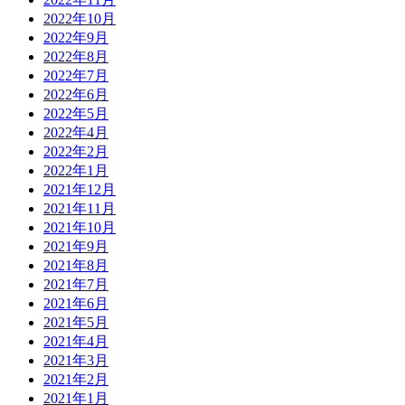
2022年10月
2022年9月
2022年8月
2022年7月
2022年6月
2022年5月
2022年4月
2022年2月
2022年1月
2021年12月
2021年11月
2021年10月
2021年9月
2021年8月
2021年7月
2021年6月
2021年5月
2021年4月
2021年3月
2021年2月
2021年1月