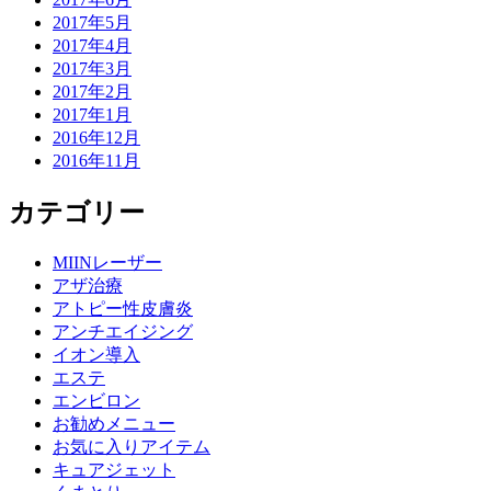
2017年5月
2017年4月
2017年3月
2017年2月
2017年1月
2016年12月
2016年11月
カテゴリー
MIINレーザー
アザ治療
アトピー性皮膚炎
アンチエイジング
イオン導入
エステ
エンビロン
お勧めメニュー
お気に入りアイテム
キュアジェット