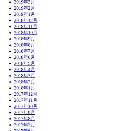
2019年3月
2019年2月
2019年1月
2018年12月
2018年11月
2018年10月
2018年9月
2018年8月
2018年7月
2018年6月
2018年5月
2018年4月
2018年3月
2018年2月
2018年1月
2017年12月
2017年11月
2017年10月
2017年9月
2017年8月
2017年7月
2017年6月