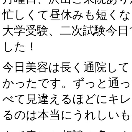
忙しくて昼休みも短くな
大学受験、二次試験今日
した！
今日美容は長く通院して
かったです。ずっと通っ
べて見違えるほどにキレ
るのは本当にうれしいもので