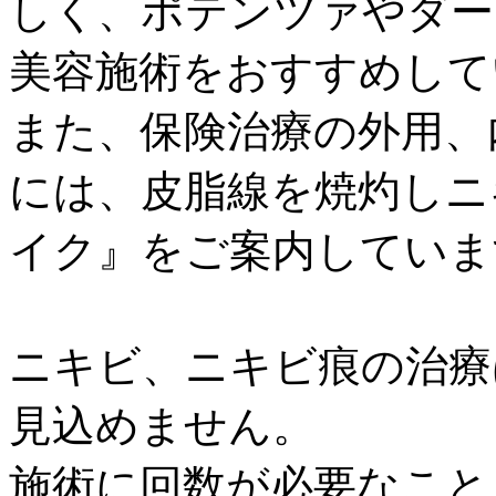
しく、ポテンツァやダー
美容施術をおすすめして
また、保険治療の外用、
には、皮脂線を焼灼しニ
イク』をご案内していま
ニキビ、ニキビ痕の治療
見込めません。
施術に回数が必要なこと