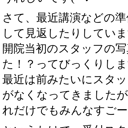
さて、最近講演などの準
して見返したりしていま
開院当初のスタッフの写
た！？ってびっくりします
最近は前みたいにスタッ
がなくなってきましたが
れだけでもみんなすごー