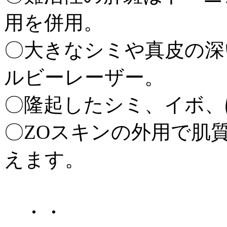
用を併用。
〇大きなシミや真皮の深
ルビーレーザー。
〇隆起したシミ、イボ、
〇ZOスキンの外用で肌
えます。
・・