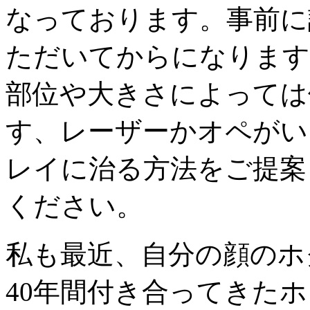
なっております。事前に
ただいてからになります
部位や大きさによっては
す、レーザーかオペがい
レイに治る方法をご提案
ください。
私も最近、自分の顔のホ
40年間付き合ってきた