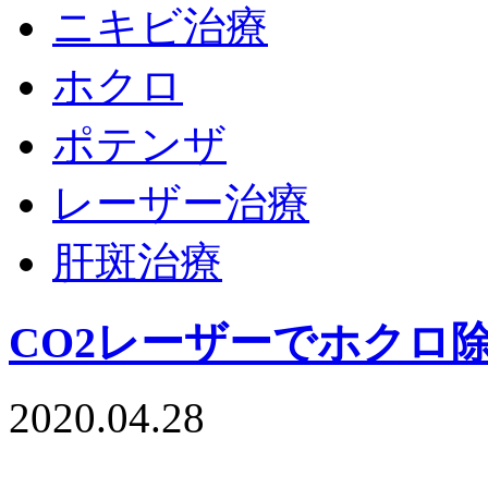
ニキビ治療
ホクロ
ポテンザ
レーザー治療
肝斑治療
CO2レーザーでホクロ
2020.04.28