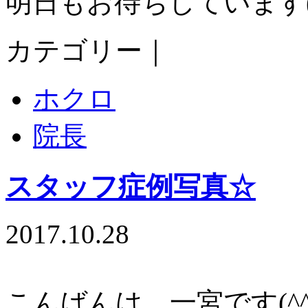
明日もお待ちしています(^
カテゴリー｜
ホクロ
院長
スタッフ症例写真☆
2017.10.28
こんばんは、一宮です(^^