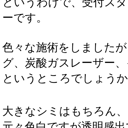
というわけで、受付スタ
ーです。
色々な施術をしましたが
グ、炭酸ガスレーザー、
というところでしょうか
大きなシミはもちろん、
元々色白ですが透明感出