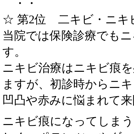
・・
☆ 第2位 二キビ・ニキ
当院では保険診療でもニ
す。
ニキビ治療はニキビ痕を
ますが、初診時からニキ
凹凸や赤みに悩まれて来
ニキビ痕になってしまう