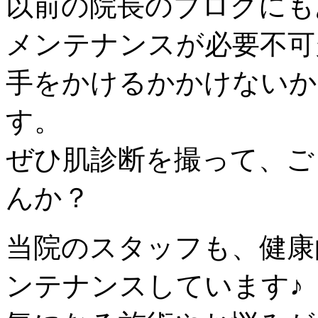
以前の院長のブログにも
メンテナンスが必要不可
手をかけるかかけないか
す。
ぜひ肌診断を撮って、ご
んか？
当院のスタッフも、健康
ンテナンスしています♪