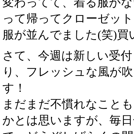
変わってて、着る服がな
って帰ってクローゼット
服が並んでました(笑)買い
さて、今週は新しい受付
り、フレッシュな風が吹
す！
まだまだ不慣れなことも
かとは思いますが、毎日