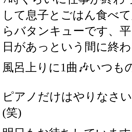
して息子とごはん食べて
らバタンキューです、平
日があっという間に終わ
風呂上りに1曲🎶いつ
ピアノだけはやりなさい
(笑)