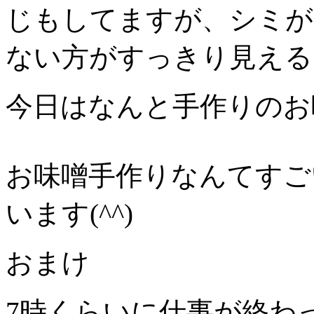
じもしてますが、シミが
ない方がすっきり見える
今日はなんと手作りのお
お味噌手作りなんてすご
います(^^)
おまけ
7時くらいに仕事が終わ