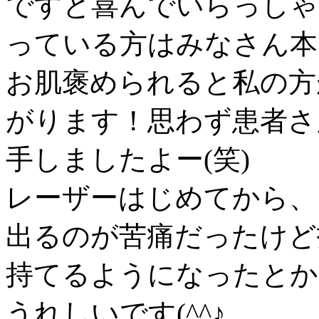
ですと喜んでいらっしゃ
っている方はみなさん本
お肌褒められると私の方
がります！思わず患者さ
手しましたよー(笑)
レーザーはじめてから、
出るのが苦痛だったけど
持てるようになったとか
うれしいです(^^♪