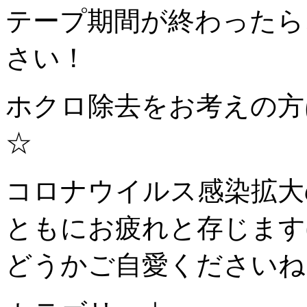
テープ期間が終わったら
さい！
ホクロ除去をお考えの方
☆
コロナウイルス感染拡大
ともにお疲れと存じます(
どうかご自愛くださいね