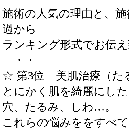
施術の人気の理由と、施
過から
ランキング形式でお伝え
・・
☆ 第3位 美肌治療（
とにかく肌を綺麗にした
穴、たるみ、しわ…。
これらの悩みををすべて