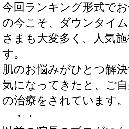
今回ランキング形式でお
の今こそ、ダウンタイム
さまも大変多く、人気施
す。
肌のお悩みがひとつ解決
気になってきたと、ご自
の治療をされています。
・・