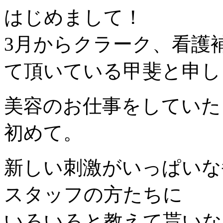
はじめまして！
3月からクラーク、看護
て頂いている甲斐と申しま
美容のお仕事をしていた
初めて。
新しい刺激がいっぱいな
スタッフの方たちに
いろいろと教えて貰いな