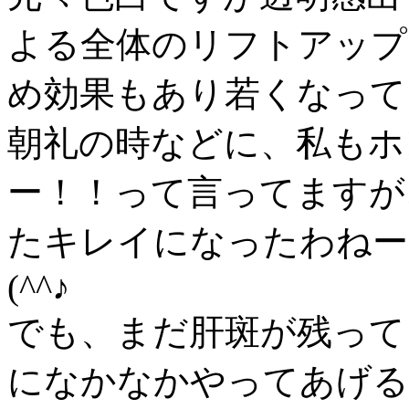
よる全体のリフトアップ
め効果もあり若くなって
朝礼の時などに、私もホ
ー！！って言ってますが
たキレイになったわねー
(^^♪
でも、まだ肝斑が残って
になかなかやってあげる