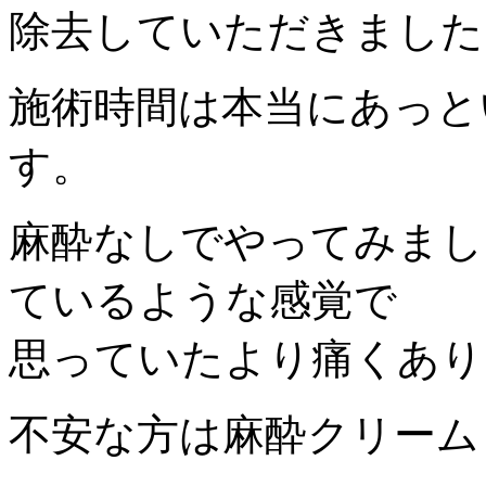
除去していただきました
施術時間は本当にあっと
す。
麻酔なしでやってみまし
ているような感覚で
思っていたより痛くあり
不安な方は麻酔クリームも