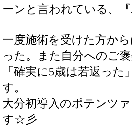
ーンと言われている、『
一度施術を受けた方から
った。また自分へのご褒
「確実に5歳は若返った
す。
大分初導入のポテンツァ
す☆彡