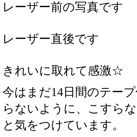
レーザー前の写真です
レーザー直後です
きれいに取れて感激☆
今はまだ14日間のテー
らないように、こすらな
と気をつけています。