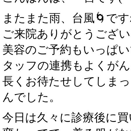
またまた雨、台風🌀ですね
ご来院ありがとうござい
美容のご予約もいっぱい
タッフの連携もよくがん
長くお待たせしてしまっ
んでした。
今日は久々に診療後に買い