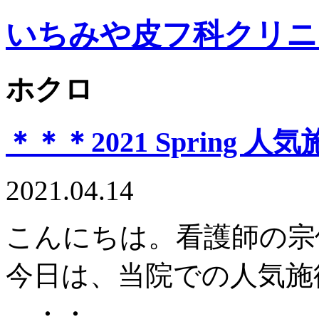
いちみや皮フ科クリニ
ホクロ
＊＊＊2021 Spring
2021.04.14
こんにちは。看護師の宗
今日は、当院での人気施
・・