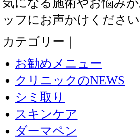
気になる施術やお悩みが
ッフにお声かけください
カテゴリー｜
お勧めメニュー
クリニックのNEWS
シミ取り
スキンケア
ダーマペン