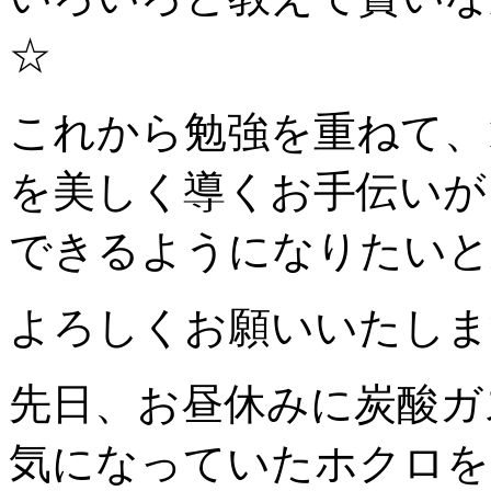
☆
これから勉強を重ねて、
を美しく導くお手伝いが
できるようになりたいと思って
よろしくお願いいたしま
先日、お昼休みに炭酸ガ
気になっていたホクロを