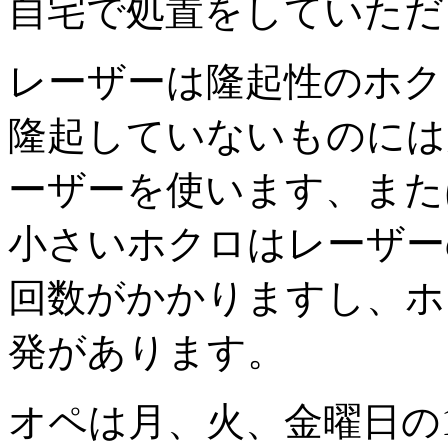
自宅で処置をしていただ
レーザーは隆起性のホク
隆起していないものには
ーザーを使います、また
小さいホクロはレーザー
回数がかかりますし、ホ
発があります。
オペは月、火、金曜日の1