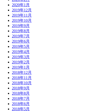
2020年1月
2019年12月
2019年11月
2019年10月
2019年9月
2019年8月
2019年7月
2019年6月
2019年5月
2019年4月
2019年3月
2019年2月
2019年1月
2018年12月
2018年11月
2018年10月
2018年9月
2018年8月
2018年7月
2018年6月
2018年5月