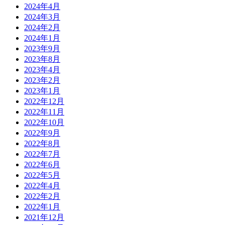
2024年4月
2024年3月
2024年2月
2024年1月
2023年9月
2023年8月
2023年4月
2023年2月
2023年1月
2022年12月
2022年11月
2022年10月
2022年9月
2022年8月
2022年7月
2022年6月
2022年5月
2022年4月
2022年2月
2022年1月
2021年12月