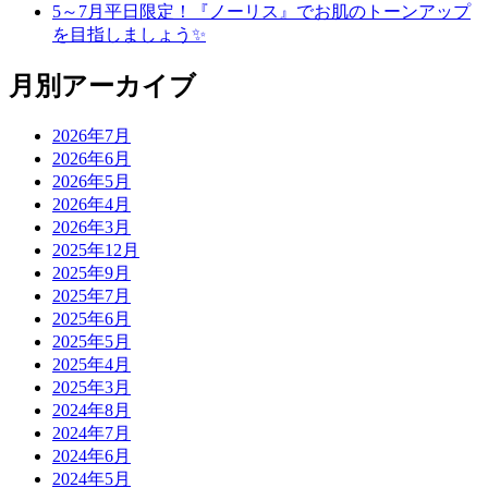
5～7月平日限定！『ノーリス』でお肌のトーンアップ
を目指しましょう✨
月別アーカイブ
2026年7月
2026年6月
2026年5月
2026年4月
2026年3月
2025年12月
2025年9月
2025年7月
2025年6月
2025年5月
2025年4月
2025年3月
2024年8月
2024年7月
2024年6月
2024年5月