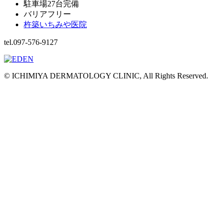
駐車場27台完備
バリアフリー
杵築いちみや医院
tel.097-576-9127
© ICHIMIYA DERMATOLOGY CLINIC, All Rights Reserved.