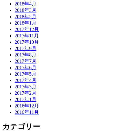
2018年4月
2018年3月
2018年2月
2018年1月
2017年12月
2017年11月
2017年10月
2017年9月
2017年8月
2017年7月
2017年6月
2017年5月
2017年4月
2017年3月
2017年2月
2017年1月
2016年12月
2016年11月
カテゴリー