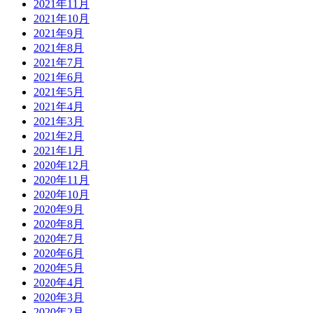
2021年11月
2021年10月
2021年9月
2021年8月
2021年7月
2021年6月
2021年5月
2021年4月
2021年3月
2021年2月
2021年1月
2020年12月
2020年11月
2020年10月
2020年9月
2020年8月
2020年7月
2020年6月
2020年5月
2020年4月
2020年3月
2020年2月