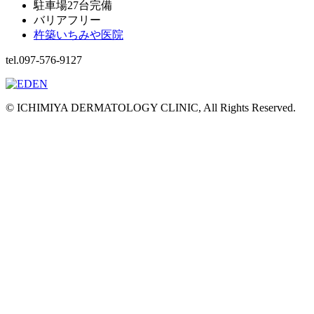
駐車場27台完備
バリアフリー
杵築いちみや医院
tel.097-576-9127
© ICHIMIYA DERMATOLOGY CLINIC, All Rights Reserved.