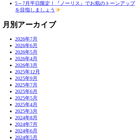
5～7月平日限定！『ノーリス』でお肌のトーンアップ
を目指しましょう
月別アーカイブ
2026年7月
2026年6月
2026年5月
2026年4月
2026年3月
2025年12月
2025年9月
2025年7月
2025年6月
2025年5月
2025年4月
2025年3月
2024年8月
2024年7月
2024年6月
2024年5月