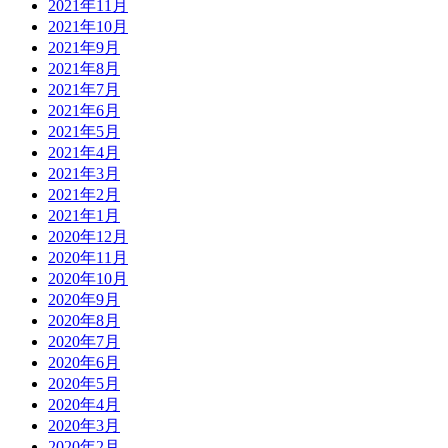
2021年11月
2021年10月
2021年9月
2021年8月
2021年7月
2021年6月
2021年5月
2021年4月
2021年3月
2021年2月
2021年1月
2020年12月
2020年11月
2020年10月
2020年9月
2020年8月
2020年7月
2020年6月
2020年5月
2020年4月
2020年3月
2020年2月