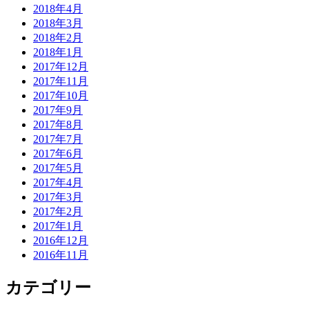
2018年4月
2018年3月
2018年2月
2018年1月
2017年12月
2017年11月
2017年10月
2017年9月
2017年8月
2017年7月
2017年6月
2017年5月
2017年4月
2017年3月
2017年2月
2017年1月
2016年12月
2016年11月
カテゴリー