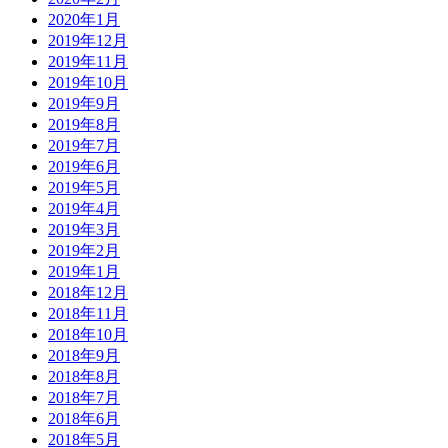
2020年1月
2019年12月
2019年11月
2019年10月
2019年9月
2019年8月
2019年7月
2019年6月
2019年5月
2019年4月
2019年3月
2019年2月
2019年1月
2018年12月
2018年11月
2018年10月
2018年9月
2018年8月
2018年7月
2018年6月
2018年5月