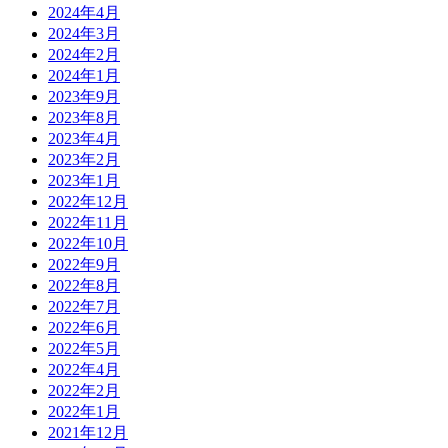
2024年4月
2024年3月
2024年2月
2024年1月
2023年9月
2023年8月
2023年4月
2023年2月
2023年1月
2022年12月
2022年11月
2022年10月
2022年9月
2022年8月
2022年7月
2022年6月
2022年5月
2022年4月
2022年2月
2022年1月
2021年12月