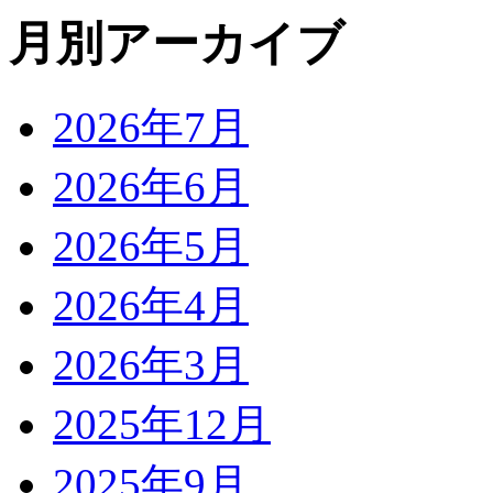
月別アーカイブ
2026年7月
2026年6月
2026年5月
2026年4月
2026年3月
2025年12月
2025年9月