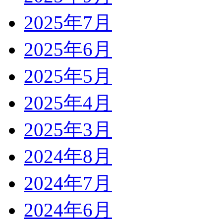
2025年7月
2025年6月
2025年5月
2025年4月
2025年3月
2024年8月
2024年7月
2024年6月