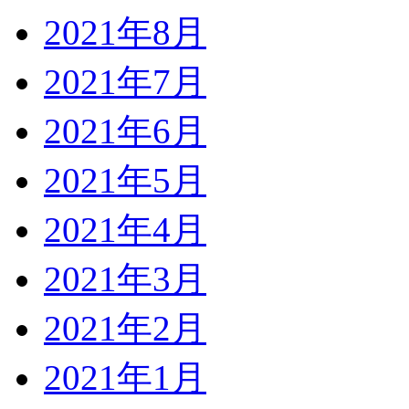
2021年8月
2021年7月
2021年6月
2021年5月
2021年4月
2021年3月
2021年2月
2021年1月