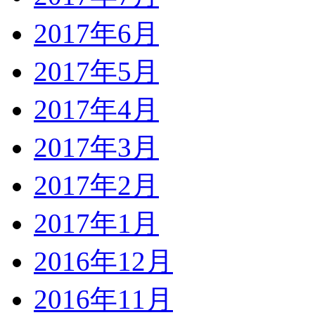
2017年6月
2017年5月
2017年4月
2017年3月
2017年2月
2017年1月
2016年12月
2016年11月