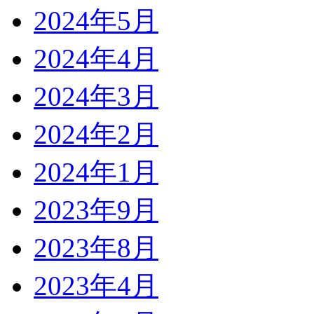
2024年5月
2024年4月
2024年3月
2024年2月
2024年1月
2023年9月
2023年8月
2023年4月