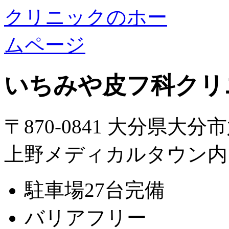
いちみや皮フ科クリ
〒870-0841 大分県大分
上野メディカルタウン内
駐車場27台完備
バリアフリー