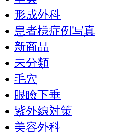
形成外科
患者様症例写真
新商品
未分類
毛穴
眼瞼下垂
紫外線対策
美容外科