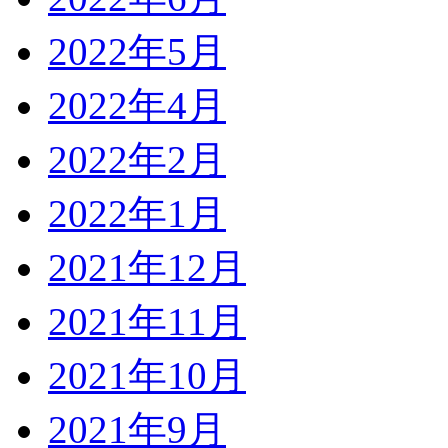
2022年5月
2022年4月
2022年2月
2022年1月
2021年12月
2021年11月
2021年10月
2021年9月