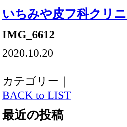
いちみや皮フ科クリニ
IMG_6612
2020.10.20
カテゴリー｜
BACK to LIST
最近の投稿