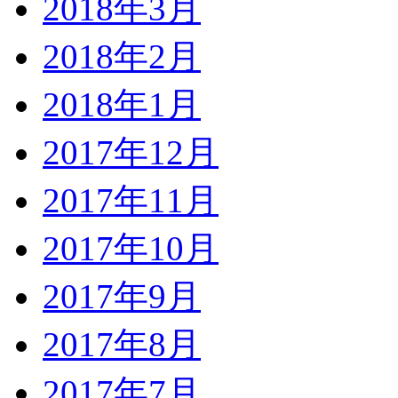
2018年3月
2018年2月
2018年1月
2017年12月
2017年11月
2017年10月
2017年9月
2017年8月
2017年7月