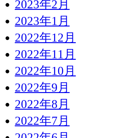
2023年2月
2023年1月
2022年12月
2022年11月
2022年10月
2022年9月
2022年8月
2022年7月
2022年6月