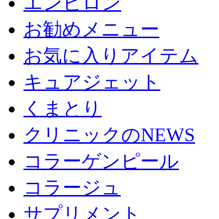
エンビロン
お勧めメニュー
お気に入りアイテム
キュアジェット
くまとり
クリニックのNEWS
コラーゲンピール
コラージュ
サプリメント