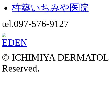
杵築いちみや医院
tel.097-576-9127
© ICHIMIYA DERMATOLOG
Reserved.