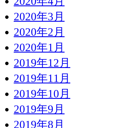
2020年4月
2020年3月
2020年2月
2020年1月
2019年12月
2019年11月
2019年10月
2019年9月
2019年8月