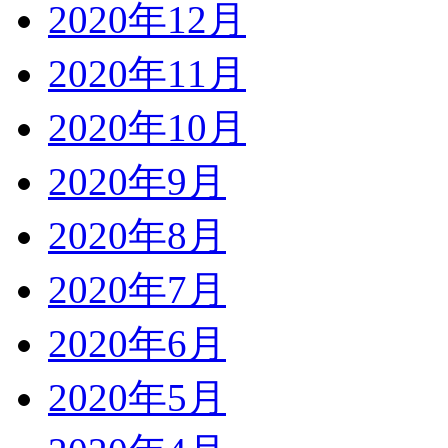
2020年12月
2020年11月
2020年10月
2020年9月
2020年8月
2020年7月
2020年6月
2020年5月