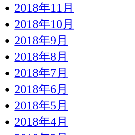
2018年11月
2018年10月
2018年9月
2018年8月
2018年7月
2018年6月
2018年5月
2018年4月