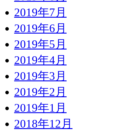
2019年7月
2019年6月
2019年5月
2019年4月
2019年3月
2019年2月
2019年1月
2018年12月