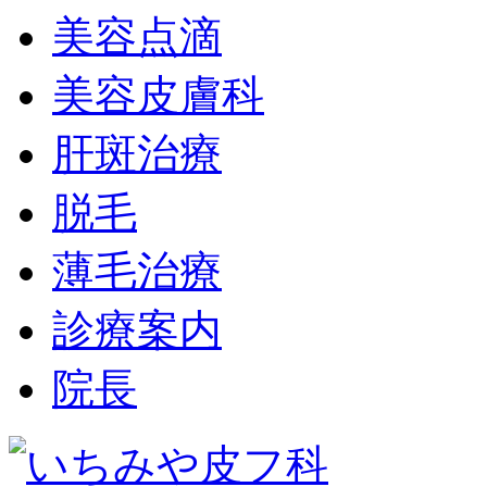
美容点滴
美容皮膚科
肝斑治療
脱毛
薄毛治療
診療案内
院長