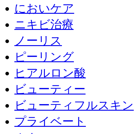
においケア
ニキビ治療
ノーリス
ピーリング
ヒアルロン酸
ビューティー
ビューティフルスキン
プライベート