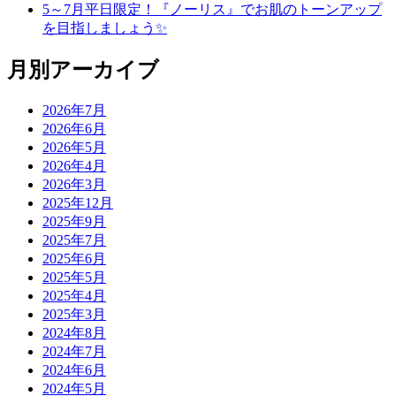
5～7月平日限定！『ノーリス』でお肌のトーンアップ
を目指しましょう✨
月別アーカイブ
2026年7月
2026年6月
2026年5月
2026年4月
2026年3月
2025年12月
2025年9月
2025年7月
2025年6月
2025年5月
2025年4月
2025年3月
2024年8月
2024年7月
2024年6月
2024年5月