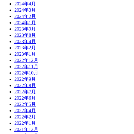
2024年4月
2024年3月
2024年2月
2024年1月
2023年9月
2023年8月
2023年4月
2023年2月
2023年1月
2022年12月
2022年11月
2022年10月
2022年9月
2022年8月
2022年7月
2022年6月
2022年5月
2022年4月
2022年2月
2022年1月
2021年12月