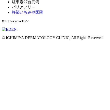
駐車場27台完備
バリアフリー
杵築いちみや医院
tel.097-576-9127
© ICHIMIYA DERMATOLOGY CLINIC, All Rights Reserved.