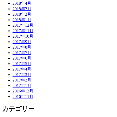
2018年4月
2018年3月
2018年2月
2018年1月
2017年12月
2017年11月
2017年10月
2017年9月
2017年8月
2017年7月
2017年6月
2017年5月
2017年4月
2017年3月
2017年2月
2017年1月
2016年12月
2016年11月
カテゴリー