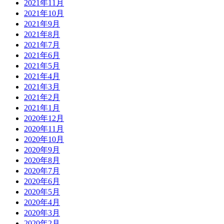
2021年11月
2021年10月
2021年9月
2021年8月
2021年7月
2021年6月
2021年5月
2021年4月
2021年3月
2021年2月
2021年1月
2020年12月
2020年11月
2020年10月
2020年9月
2020年8月
2020年7月
2020年6月
2020年5月
2020年4月
2020年3月
2020年2月