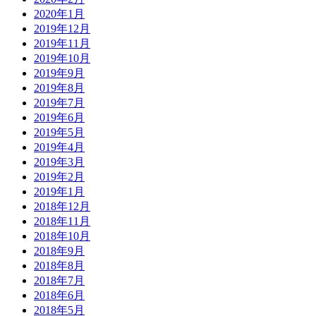
2020年1月
2019年12月
2019年11月
2019年10月
2019年9月
2019年8月
2019年7月
2019年6月
2019年5月
2019年4月
2019年3月
2019年2月
2019年1月
2018年12月
2018年11月
2018年10月
2018年9月
2018年8月
2018年7月
2018年6月
2018年5月