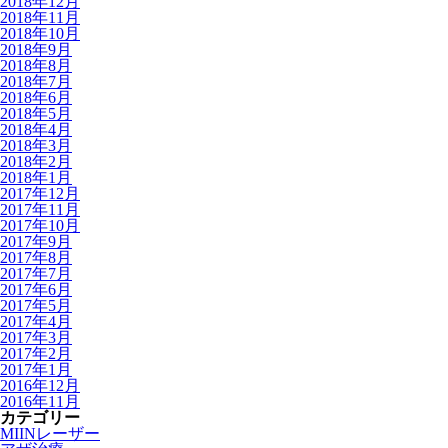
2018年12月
2018年11月
2018年10月
2018年9月
2018年8月
2018年7月
2018年6月
2018年5月
2018年4月
2018年3月
2018年2月
2018年1月
2017年12月
2017年11月
2017年10月
2017年9月
2017年8月
2017年7月
2017年6月
2017年5月
2017年4月
2017年3月
2017年2月
2017年1月
2016年12月
2016年11月
カテゴリー
MIINレーザー