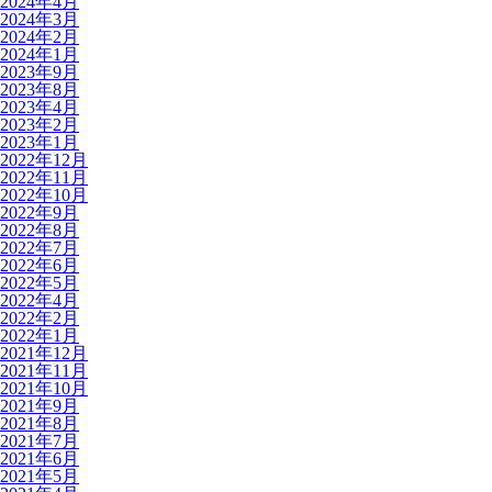
2024年4月
2024年3月
2024年2月
2024年1月
2023年9月
2023年8月
2023年4月
2023年2月
2023年1月
2022年12月
2022年11月
2022年10月
2022年9月
2022年8月
2022年7月
2022年6月
2022年5月
2022年4月
2022年2月
2022年1月
2021年12月
2021年11月
2021年10月
2021年9月
2021年8月
2021年7月
2021年6月
2021年5月