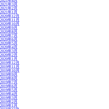
2021年4月
2021年3月
2021年2月
2021年1月
2020年12月
2020年11月
2020年10月
2020年9月
2020年8月
2020年7月
2020年6月
2020年5月
2020年4月
2020年3月
2020年2月
2020年1月
2019年12月
2019年11月
2019年10月
2019年9月
2019年8月
2019年7月
2019年6月
2019年5月
2019年4月
2019年3月
2019年2月
2019年1月