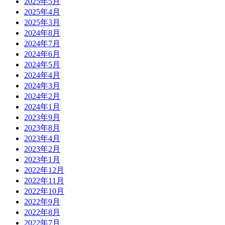
2025年5月
2025年4月
2025年3月
2024年8月
2024年7月
2024年6月
2024年5月
2024年4月
2024年3月
2024年2月
2024年1月
2023年9月
2023年8月
2023年4月
2023年2月
2023年1月
2022年12月
2022年11月
2022年10月
2022年9月
2022年8月
2022年7月