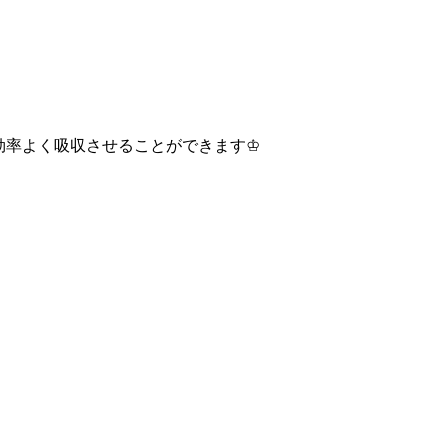
効率よく吸収させることができます♔