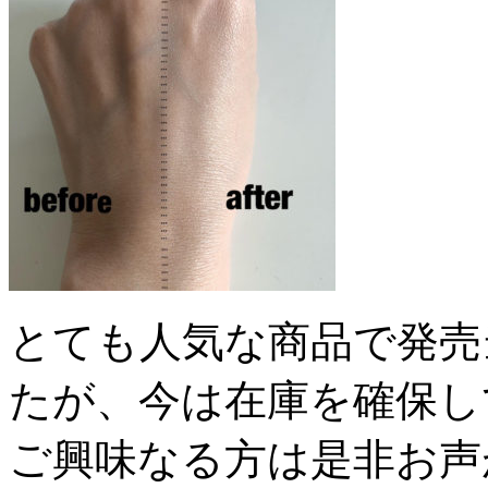
とても人気な商品で発売
たが、今は在庫を確保し
ご興味なる方は是非お声