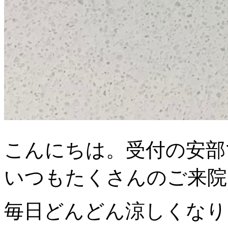
こんにちは。受付の安部で
いつもたくさんのご来院あ
毎日どんどん涼しくなり、