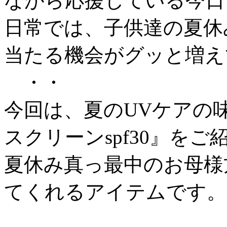
ながら応援している今日
日常では、子供達の夏休
当たる機会がグッと増え
・・
今回は、夏のUVケアの
スクリーンspf30』を
夏休み真っ最中のお母様
てくれるアイテムです。