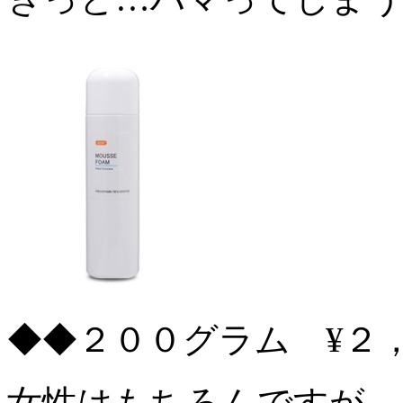
◆◆２００グラム ¥２
女性はもちろんですが、