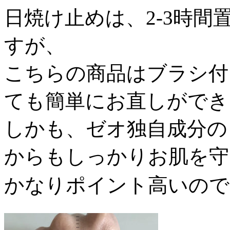
日焼け止めは、2-3時
すが、
こちらの商品はブラシ付
ても簡単にお直しができ
しかも、ゼオ独自成分の『
からもしっかりお肌を守
かなりポイント高いので