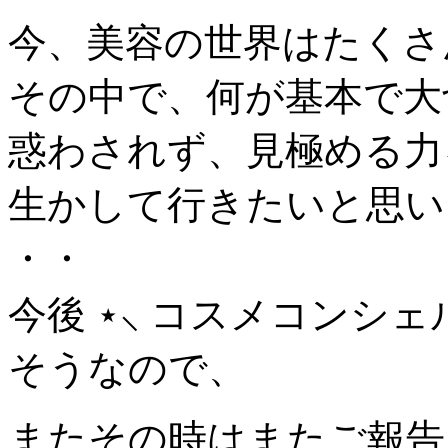
今、美容の世界はたくさ
その中で、何が基本で大
惑わされず、見極める力
生かして行きたいと思い
・・
今後 ⋆⸜ コスメコンシェ
そうなので、
またその時はまたご報告させ