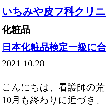
いちみや皮フ科クリニ
化粧品
日本化粧品検定一級に合
2021.10.28
こんにちは、看護師の荒川で
10月も終わりに近づき