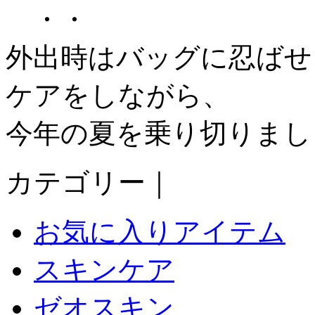
・・
外出時はバッグに忍ばせ
ケアをしながら、
今年の夏を乗り切りましょ
カテゴリー｜
お気に入りアイテム
スキンケア
ゼオスキン