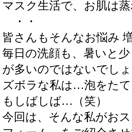
マスク生活で、お肌は蒸
・・
皆さんもそんなお悩み 
毎日の洗顔も、暑いと少
が多いのではないでしょ
ズボラな私は…泡をたて
もしばしば…（笑）
今回は、そんな私がおスス