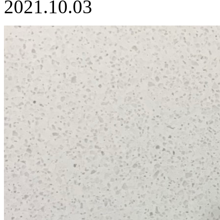
2021.10.03