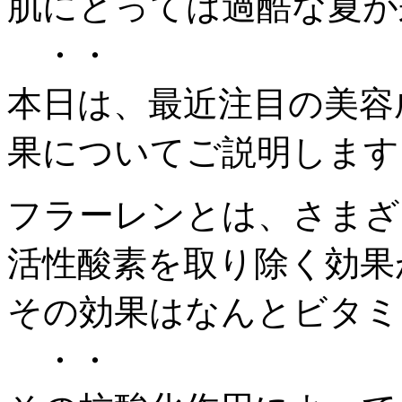
肌にとっては過酷な夏が
・・
本日は、最近注目の美容
果についてご説明します✎
フラーレンとは、さまざ
活性酸素を取り除く効果
その効果はなんとビタミン
・・