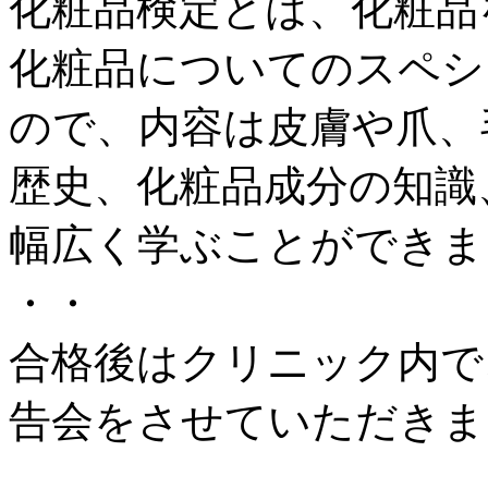
化粧品検定とは、化粧品
化粧品についてのスペシ
ので、内容は皮膚や爪、
歴史、化粧品成分の知識
幅広く学ぶことができまし
・・
合格後はクリニック内で
告会をさせていただきま