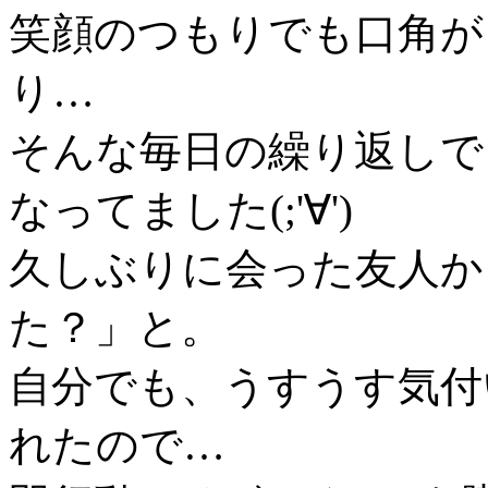
笑顔のつもりでも口角が
り…
そんな毎日の繰り返しで
なってました(;'∀')
久しぶりに会った友人か
た？」と。
自分でも、うすうす気付
れたので…