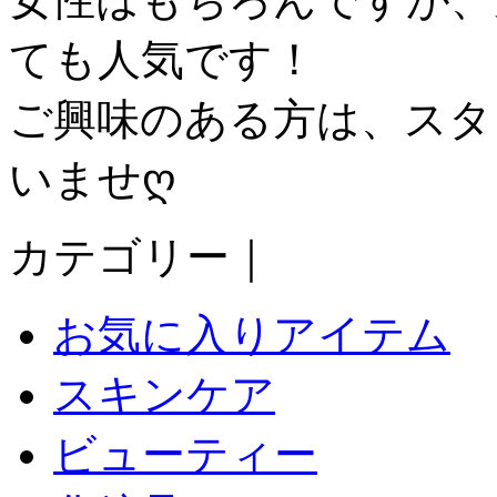
ても人気です！
ご興味のある方は、スタ
いませღ︎
カテゴリー｜
お気に入りアイテム
スキンケア
ビューティー