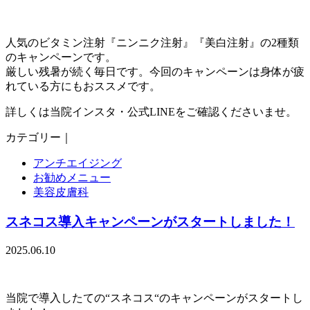
人気のビタミン注射『ニンニク注射』『美白注射』の2種類
のキャンペーンです。
厳しい残暑が続く毎日です。今回のキャンペーンは身体が疲
れている方にもおススメです。
詳しくは当院インスタ・公式LINEをご確認くださいませ。
カテゴリー｜
アンチエイジング
お勧めメニュー
美容皮膚科
スネコス導入キャンペーンがスタートしました！
2025.06.10
当院で導入したての“スネコス“のキャンペーンがスタートし