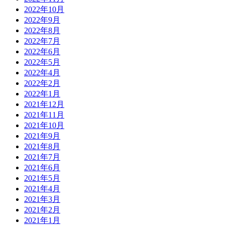
2022年10月
2022年9月
2022年8月
2022年7月
2022年6月
2022年5月
2022年4月
2022年2月
2022年1月
2021年12月
2021年11月
2021年10月
2021年9月
2021年8月
2021年7月
2021年6月
2021年5月
2021年4月
2021年3月
2021年2月
2021年1月