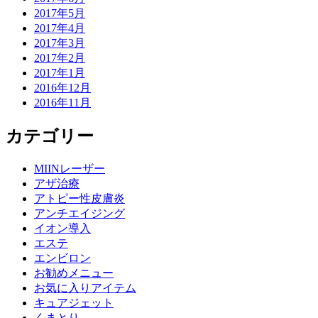
2017年5月
2017年4月
2017年3月
2017年2月
2017年1月
2016年12月
2016年11月
カテゴリー
MIINレーザー
アザ治療
アトピー性皮膚炎
アンチエイジング
イオン導入
エステ
エンビロン
お勧めメニュー
お気に入りアイテム
キュアジェット
くまとり