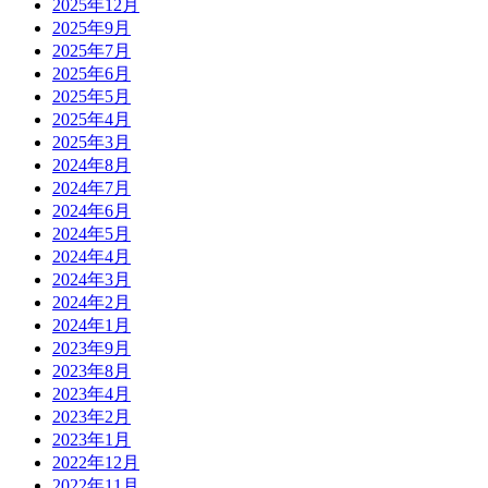
2025年12月
2025年9月
2025年7月
2025年6月
2025年5月
2025年4月
2025年3月
2024年8月
2024年7月
2024年6月
2024年5月
2024年4月
2024年3月
2024年2月
2024年1月
2023年9月
2023年8月
2023年4月
2023年2月
2023年1月
2022年12月
2022年11月