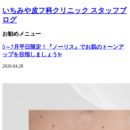
いちみや皮フ科クリニック スタッフブ
ログ
お勧めメニュー
5～7月平日限定！『ノーリス』でお肌のトーンア
ップを目指しましょう✨
2026.04.28