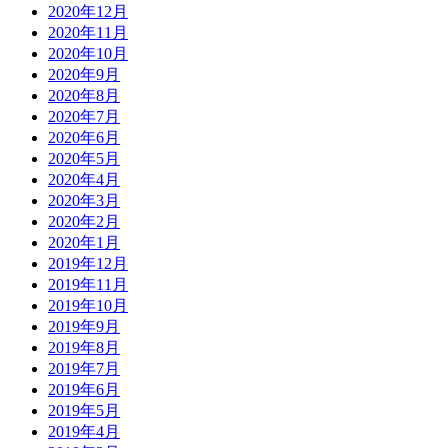
2020年12月
2020年11月
2020年10月
2020年9月
2020年8月
2020年7月
2020年6月
2020年5月
2020年4月
2020年3月
2020年2月
2020年1月
2019年12月
2019年11月
2019年10月
2019年9月
2019年8月
2019年7月
2019年6月
2019年5月
2019年4月