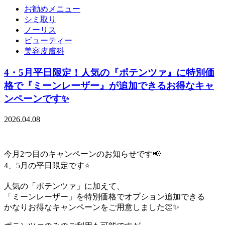
お勧めメニュー
シミ取り
ノーリス
ビューティー
美容皮膚科
4・5月平日限定！人気の『ポテンツァ』に特別価
格で『ミーンレーザー』が追加できるお得なキャ
ンペーンです✨
2026.04.08
今月2つ目のキャンペーンのお知らせです📢
4、5月の平日限定です⭐️
人気の「ポテンツァ」に加えて、
「ミーンレーザー」を特別価格でオプション追加できる
かなりお得なキャンペーンをご用意しました👏✨