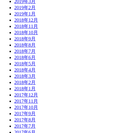
2019年3月
2019年2月
2019年1月
2018年12月
2018年11月
2018年10月
2018年9月
2018年8月
2018年7月
2018年6月
2018年5月
2018年4月
2018年3月
2018年2月
2018年1月
2017年12月
2017年11月
2017年10月
2017年9月
2017年8月
2017年7月
2017年6月