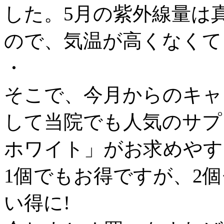
した。5月の紫外線量は真
ので、気温が高くなくて
・
そこで、今月からのキャ
して当院でも人気のサプ
ホワイト」がお求めやす
1個でもお得ですが、2
い得に!