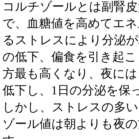
コルチゾールとは副腎皮
で、血糖値を高めてエネ
るストレスにより分泌が
の低下、偏食を引き起こ
方最も高くなり、夜には
低下し、1日の分泌を保
しかし、ストレスの多い
ゾール値は朝よりも夜の