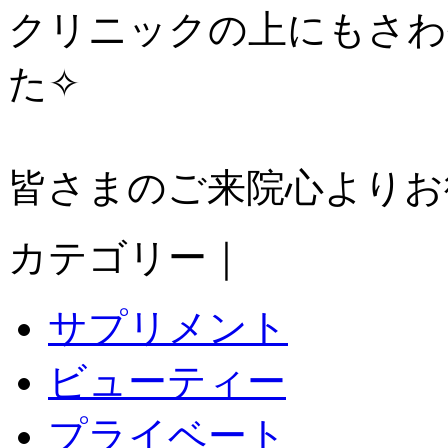
クリニックの上にもさわ
た✧
皆さまのご来院心よりお
カテゴリー｜
サプリメント
ビューティー
プライベート