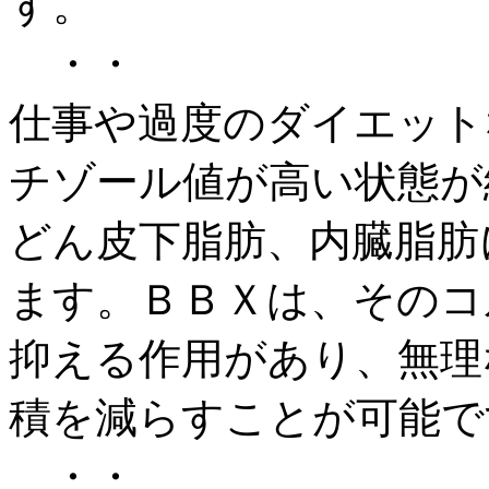
す。
・・
仕事や過度のダイエット
チゾール値が高い状態が
どん皮下脂肪、内臓脂肪
ます。ＢＢＸは、そのコ
抑える作用があり、無理
積を減らすことが可能で
・・