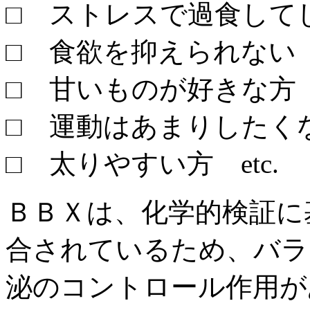
□ ストレスで過食して
□ 食欲を抑えられない
□ 甘いものが好きな方
□ 運動はあまりしたく
□ 太りやすい方 etc.
ＢＢＸは、化学的検証に
合されているため、バラ
泌のコントロール作用が