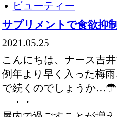
ビューティー
サプリメントで食欲抑
2021.05.25
こんにちは、ナース吉井
例年より早く入った梅雨
で続くのでしょうか…☂
・・
屋内で過ごすことが増え