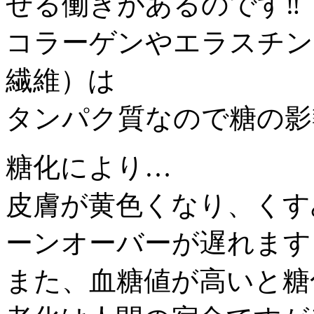
せる働きがあるのです‼️
コラーゲンやエラスチン
繊維）は
タンパク質なので糖の影
糖化により…
皮膚が黄色くなり、くす
ーンオーバーが遅れます‼
また、血糖値が高いと糖