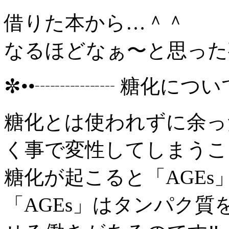
借りた本から…＾＾
✼••┈┈┈┈ 糖化につい
糖化とは使われずに余っ
く事で変性してしまうこ
糖化が起こると「AGEs
「AGEs」はタンパク