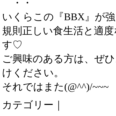
・・
いくらこの『BBX』が
規則正しい食生活と適度
す♡
ご興味のある方は、ぜひ
けください。
それではまた(@^^)/~~~
カテゴリー｜