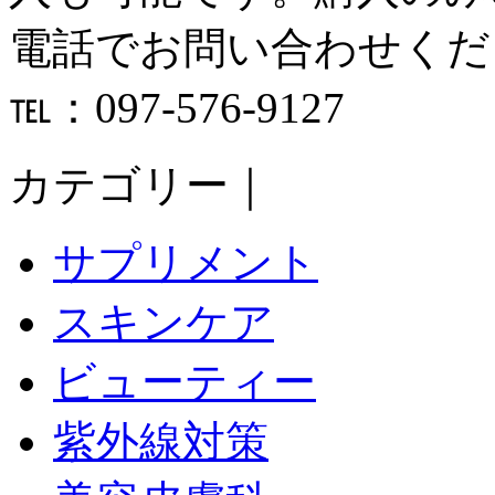
電話でお問い合わせくだ
℡：097-576-9127
カテゴリー｜
サプリメント
スキンケア
ビューティー
紫外線対策