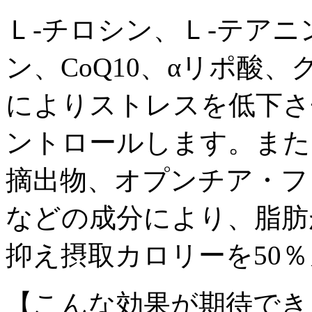
Ｌ-チロシン、Ｌ-テアニ
ン、CoQ10、αリポ酸
によりストレスを低下さ
ントロールします。また
摘出物、オプンチア・フ
などの成分により、脂肪
抑え摂取カロリーを50
【こんな効果が期待でき