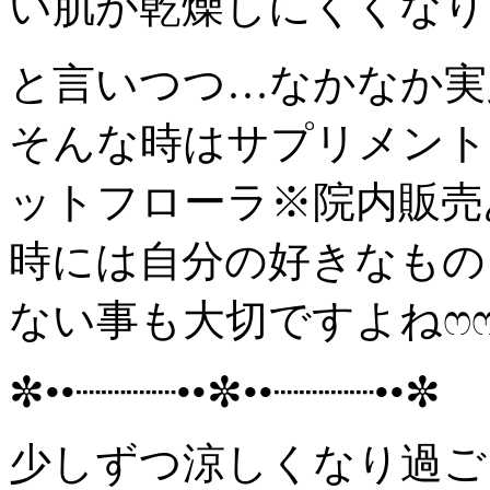
い肌が乾燥しにくくなります:
と言いつつ…なかなか実
そんな時はサプリメント
ットフローラ※院内販売
時には自分の好きなもの
ない事も大切ですよねෆ
✼••┈┈┈┈••✼••┈┈┈┈••✼
少しずつ涼しくなり過ご