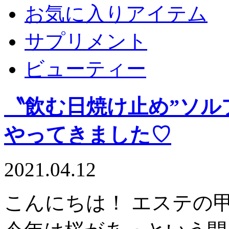
お気に入りアイテム
サプリメント
ビューティー
〝飲む日焼け止め”ソル
やってきました♡
2021.04.12
こんにちは！ エステの