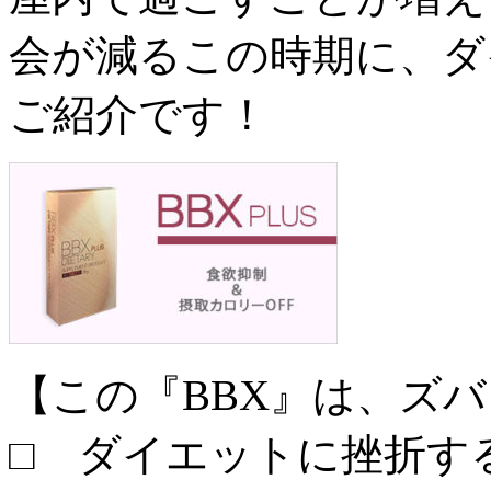
会が減るこの時期に、ダ
ご紹介です！
【この『BBX』は、ズ
□ ダイエットに挫折す