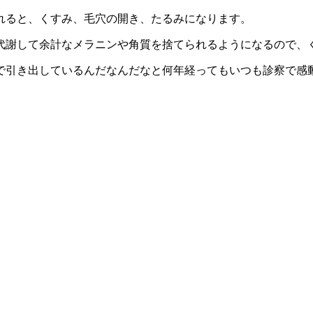
れると、くすみ、毛穴の開き、たるみになります。
代謝して余計なメラニンや角質を捨てられるようになるので、
で引き出しているんだなんだなと何年経ってもいつも診察で感