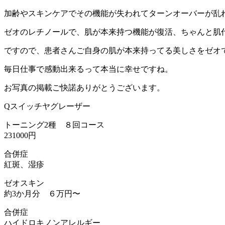
加齢やスキンケアでその機能が失われてターンオーバーが乱
ゼオのレチノールで、肌が本来持つ機能が復活、ちゃんと肌
ですので、患者さんご自身の肌が本来持ってる美しさをゼオ
毎日仕事で感動出来るって本当に幸せですね。
お写真の掲載ご快諾ありがとうございます。
Qスイッチヤグレーザー
トーニング2種 ８回コース
231000円
合併症
紅斑、湿疹
ゼオスキン
約3か月分 ６万円〜
合併症
ハイドロキノンアレルギー